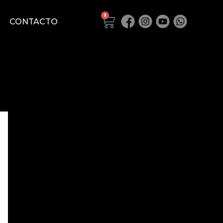
0
Cart
CONTACTO