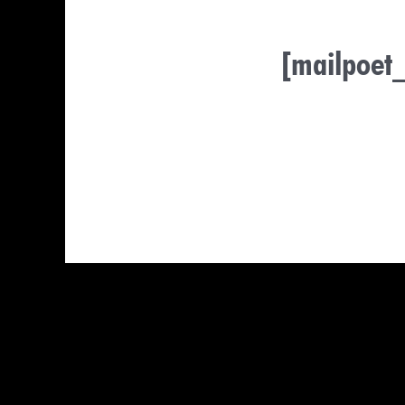
[mailpoet