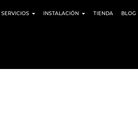
SERVICIOS
INSTALACIÓN
TIENDA
BLOG