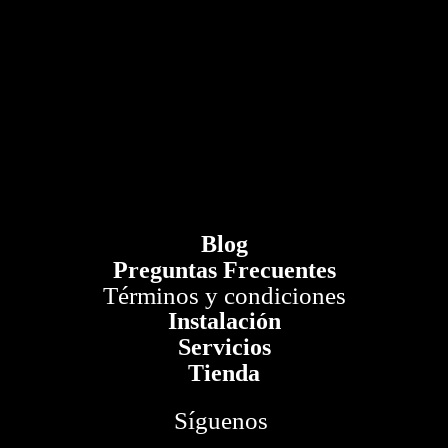
Blog
Preguntas Frecuentes
Términos y condiciones
Instalación
Servicios
Tienda
Síguenos