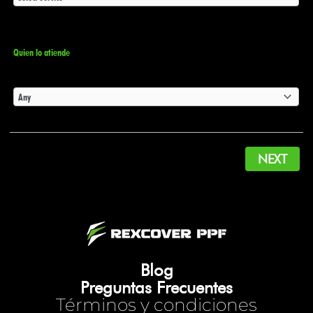
Quien lo atiende
NEXT
Blog
Preguntas Frecuentes
Términos y condiciones